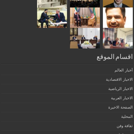
اقسام الموقع
أخبار العالم
الاخبار الاقتصادية
الاخبار الرياضية
الاخبار العربية
الصفحة الاخيرة
المحلية
ثقافة وفن