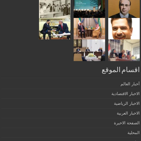
اقسام الموقع
أخبار العالم
الاخبار الاقتصادية
الاخبار الرياضية
الاخبار العربية
الصفحة الاخيرة
المحلية