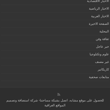
الاخبار الاقتصادية
الاخبار الرياضية
الاخبار العربية
الصفحة الاخيرة
المحلية
ثقافة وفن
خبر عاجل
علوم وتكنلوجيا
غير مصنف
كاريكاتير
متابعات صحفية
للحصول على موقع مشابه، اتصل بشبكة مساحتنا-
شركة استضافة وتصميم
المواقع العراقية