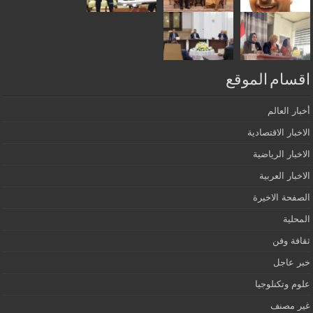
اقسام الموقع
أخبار العالم
الاخبار الاقتصادية
الاخبار الرياضية
الاخبار العربية
الصفحة الاخيرة
المحلية
ثقافة وفن
خبر عاجل
علوم وتكنلوجيا
غير مصنف