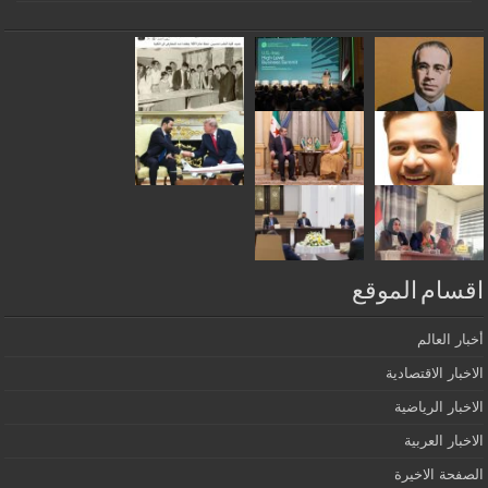
اقسام الموقع
أخبار العالم
الاخبار الاقتصادية
الاخبار الرياضية
الاخبار العربية
الصفحة الاخيرة