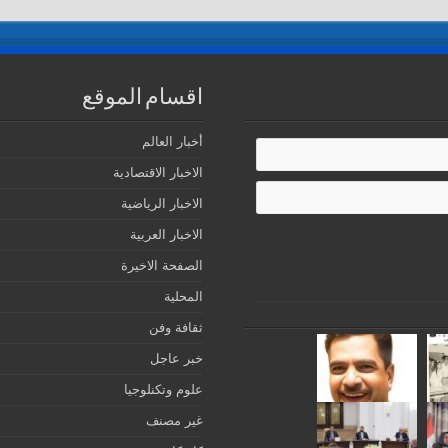
اقسام الموقع
أخبار العالم
الاخبار الاقتصادية
الاخبار الرياضية
الاخبار العربية
الصفحة الاخيرة
المحلية
ثقافة وفن
خبر عاجل
علوم وتكنلوجيا
غير مصنف