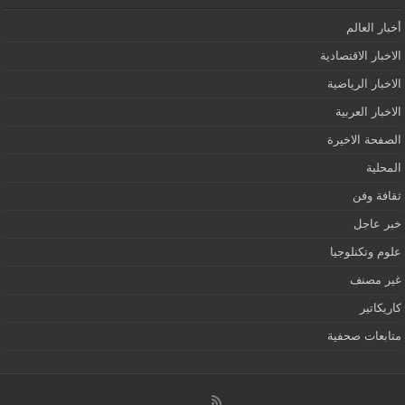
أخبار العالم
الاخبار الاقتصادية
الاخبار الرياضية
الاخبار العربية
الصفحة الاخيرة
المحلية
ثقافة وفن
خبر عاجل
علوم وتكنلوجيا
غير مصنف
كاريكاتير
متابعات صحفية