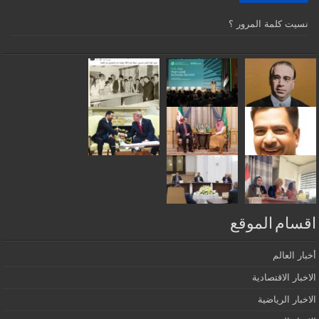
نسيت كلمة المرور ؟
اقسام الموقع
أخبار العالم
الاخبار الاقتصادية
الاخبار الرياضية