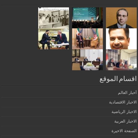
اقسام الموقع
أخبار العالم
الاخبار الاقتصادية
الاخبار الرياضية
الاخبار العربية
الصفحة الاخيرة