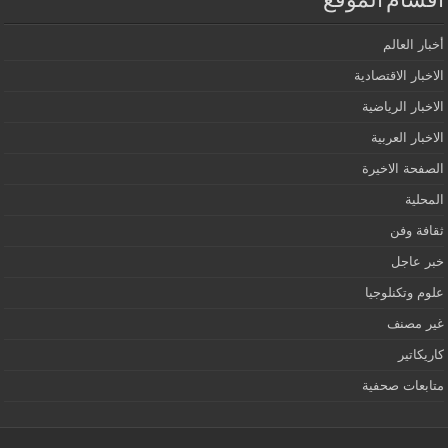
اقسام الموقع
أخبار العالم
الاخبار الاقتصادية
الاخبار الرياضية
الاخبار العربية
الصفحة الاخيرة
المحلية
ثقافة وفن
خبر عاجل
علوم وتكنلوجيا
غير مصنف
كاريكاتير
متابعات صحفية