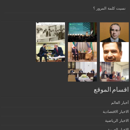
نسيت كلمة المرور ؟
اقسام الموقع
أخبار العالم
الاخبار الاقتصادية
الاخبار الرياضية
الاخبار العربية